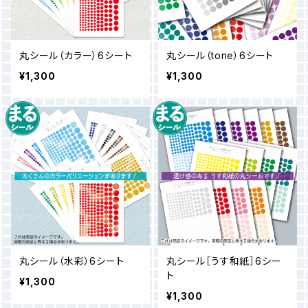
丸シール（カラー）6シート
丸シール（tone）6シート
¥1,300
¥1,300
丸シール（水彩）6シート
丸シール［うす和紙］6シー
ト
¥1,300
¥1,300