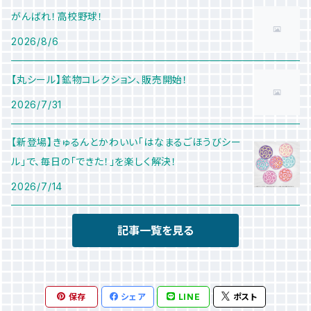
がんばれ！高校野球！
2026/8/6
【丸シール】鉱物コレクション、販売開始！
2026/7/31
【新登場】きゅるんとかわいい「はなまるごほうびシー
ル」で、毎日の「できた！」を楽しく解決！
2026/7/14
記事一覧を見る
保存
シェア
LINE
ポスト