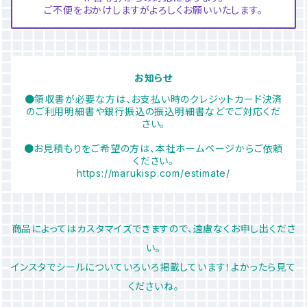
ご不便をおかけしますがよろしくお願いいたします。
お知らせ
●領収書が必要な方は、お支払い時のクレジットカード決済
のご利用明細書や銀行振込の振込明細書などでご対応くだ
さい。
●お見積もりをご希望の方は、本社ホームページからご依頼
ください。
https://marukisp.com/estimate/
商品によってはカスタマイズできますので、遠慮なくお申し出くださ
い。
インスタでシールについていろいろ掲載しています！よかったら見て
くださいね。